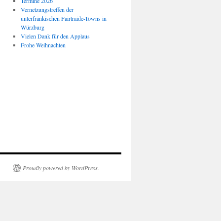
Termine 2026
Vernetzungstreffen der
unterfränkischen Fairtraide-Towns in
Würzburg
Vielen Dank für den Applaus
Frohe Weihnachten
Proudly powered by WordPress.