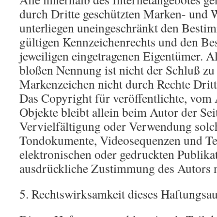
durch Dritte geschützten Marken- und 
unterliegen uneingeschränkt den Besti
gültigen Kennzeichenrechts und den Bes
jeweiligen eingetragenen Eigentümer. A
bloßen Nennung ist nicht der Schluß zu 
Markenzeichen nicht durch Rechte Dritt
Das Copyright für veröffentlichte, vom A
Objekte bleibt allein beim Autor der Sei
Vervielfältigung oder Verwendung solch
Tondokumente, Videosequenzen und Tex
elektronischen oder gedruckten Publikat
ausdrückliche Zustimmung des Autors ni
5. Rechtswirksamkeit dieses Haftungsau