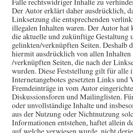
Falle rechtswidriger Inhalte zu verhinde
Der Autor erklärt daher ausdrücklich, 
Linksetzung die entsprechenden verlinkt
illegalen Inhalten waren. Der Autor hat k
die aktuelle und zukünftige Gestaltung u
gelinkten/verknüpften Seiten. Deshalb di
hiermit ausdrücklich von allen Inhalten 
/verknüpften Seiten, die nach der Links
wurden. Diese Feststellung gilt für alle
Internetangebotes gesetzten Links und 
Fremdeinträge in vom Autor eingericht
Diskussionsforen und Mailinglisten. Für 
oder unvollständige Inhalte und insbeso
aus der Nutzung oder Nichtnutzung solc
Informationen entstehen, haftet allein d
auf welche verwiesen wurde, nicht derje