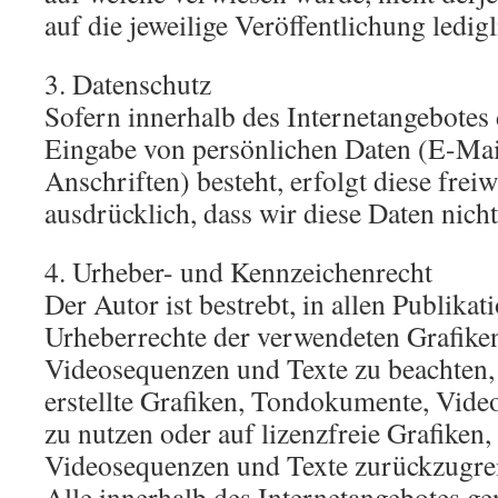
auf die jeweilige Veröffentlichung ledigl
3. Datenschutz
Sofern innerhalb des Internetangebotes 
Eingabe von persönlichen Daten (E-Mai
Anschriften) besteht, erfolgt diese freiw
ausdrücklich, dass wir diese Daten nicht
4. Urheber- und Kennzeichenrecht
Der Autor ist bestrebt, in allen Publikat
Urheberrechte der verwendeten Grafik
Videosequenzen und Texte zu beachten,
erstellte Grafiken, Tondokumente, Vid
zu nutzen oder auf lizenzfreie Grafike
Videosequenzen und Texte zurückzugrei
Alle innerhalb des Internetangebotes g