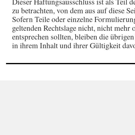
Dieser Haftungsausschluss ist als Teil d
zu betrachten, von dem aus auf diese Se
Sofern Teile oder einzelne Formulierung
geltenden Rechtslage nicht, nicht mehr o
entsprechen sollten, bleiben die übrige
in ihrem Inhalt und ihrer Gültigkeit da