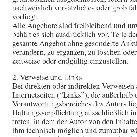
nachweislich vorsätzliches oder grob fa
vorliegt.
Alle Angebote sind freibleibend und un
behält es sich ausdrücklich vor, Teile de
gesamte Angebot ohne gesonderte Ank
verändern, zu ergänzen, zu löschen oder
zeitweise oder endgültig einzustellen.
2. Verweise und Links
Bei direkten oder indirekten Verweisen
Internetseiten (“Links”), die außerhalb 
Verantwortungsbereiches des Autors lie
Haftungsverpflichtung ausschließlich in
treten, in dem der Autor von den Inhalt
ihm technisch möglich und zumutbar wä