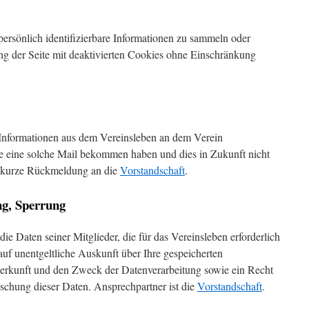
rsönlich identifizierbare Informationen zu sammeln oder
ng der Seite mit deaktivierten Cookies ohne Einschränkung
 Informationen aus dem Vereinsleben an dem Verein
e eine solche Mail bekommen haben und dies in Zukunft nicht
e kurze Rückmeldung an die
Vorstandschaft
.
ng, Sperrung
die Daten seiner Mitglieder, die für das Vereinsleben erforderlich
 auf unentgeltliche Auskunft über Ihre gespeicherten
rkunft und den Zweck der Datenverarbeitung sowie ein Recht
schung dieser Daten. Ansprechpartner ist die
Vorstandschaft
.