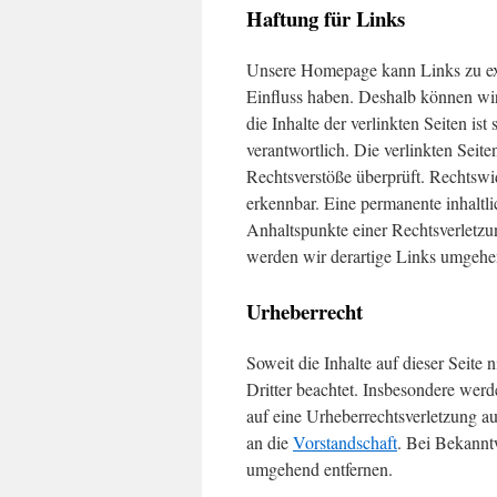
Haftung für Links
Unsere Homepage kann Links zu exte
Einfluss haben. Deshalb können wi
die Inhalte der verlinkten Seiten ist
verantwortlich. Die verlinkten Sei
Rechtsverstöße überprüft. Rechtswi
erkennbar. Eine permanente inhaltli
Anhaltspunkte einer Rechtsverletz
werden wir derartige Links umgehe
Urheberrecht
Soweit die Inhalte auf dieser Seite
Dritter beachtet. Insbesondere werde
auf eine Urheberrechtsverletzung 
an die
Vorstandschaft
. Bei Bekannt
umgehend entfernen.