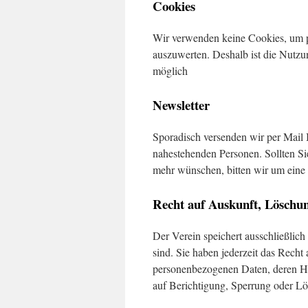
Cookies
Wir verwenden keine Cookies, um pe
auszuwerten. Deshalb ist die Nutzu
möglich
Newsletter
Sporadisch versenden wir per Mail
nahestehenden Personen. Sollten Si
mehr wünschen, bitten wir um ein
Recht auf Auskunft, Löschu
Der Verein speichert ausschließlich 
sind. Sie haben jederzeit das Recht
personenbezogenen Daten, deren He
auf Berichtigung, Sperrung oder Lö