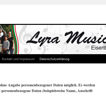
Kontakt und Impressum
Datenschutzerklärung
t ohne Angabe personenbezogener Daten möglich. Es werden
e personenbezogene Daten (beispielsweise Name, Anschrift