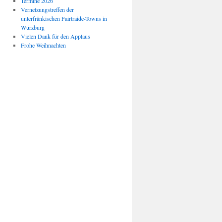
Termine 2026
Vernetzungstreffen der
unterfränkischen Fairtraide-Towns in
Würzburg
Vielen Dank für den Applaus
Frohe Weihnachten